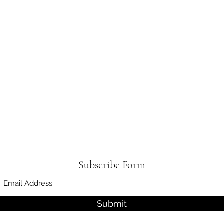
Subscribe Form
Submit