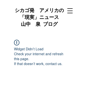
シカゴ発 アメリカの
「現実」ニュース
山中 泉 ブログ
Widget Didn’t Load
Check your internet and refresh
this page.
If that doesn’t work, contact us.