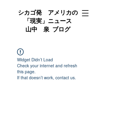
シカゴ発 アメリカの
「現実」ニュース
山中 泉 ブログ
Widget Didn’t Load
Check your internet and refresh
this page.
If that doesn’t work, contact us.