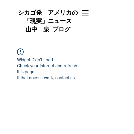
シカゴ発 アメリカの
「現実」ニュース
山中 泉 ブログ
Widget Didn’t Load
Check your internet and refresh
this page.
If that doesn’t work, contact us.