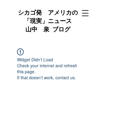
シカゴ発 アメリカの
「現実」ニュース
山中 泉 ブログ
Widget Didn’t Load
Check your internet and refresh
this page.
If that doesn’t work, contact us.