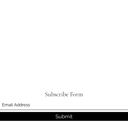
Subscribe Form
Submit