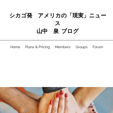
シカゴ発 アメリカの「現実」ニュー
ス
山中 泉 ブログ
Home
Plans & Pricing
Members
Groups
Forum