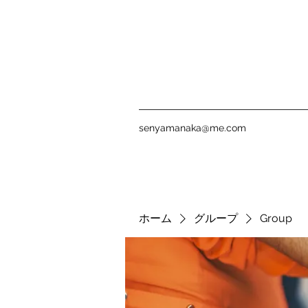
senyamanaka@me.com
ホーム
グループ
Group