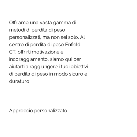
Offriamo una vasta gamma di 
metodi di perdita di peso 
personalizzati, ma non sei solo. Al 
centro di perdita di peso Enfield 
CT, offrirti motivazione e 
incoraggiamento, siamo qui per 
aiutarti a raggiungere i tuoi obiettivi 
di perdita di peso in modo sicuro e 
duraturo.
Approccio personalizzato