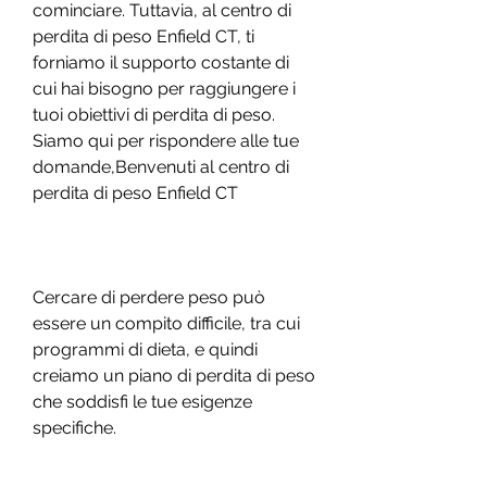
cominciare. Tuttavia, al centro di 
perdita di peso Enfield CT, ti 
forniamo il supporto costante di 
cui hai bisogno per raggiungere i 
tuoi obiettivi di perdita di peso. 
Siamo qui per rispondere alle tue 
domande,Benvenuti al centro di 
perdita di peso Enfield CT
Cercare di perdere peso può 
essere un compito difficile, tra cui 
programmi di dieta, e quindi 
creiamo un piano di perdita di peso 
che soddisfi le tue esigenze 
specifiche.