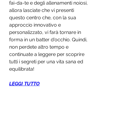
fai-da-te e degli allenamenti noiosi, 
allora lasciate che vi presenti 
questo centro che, con la sua 
approccio innovativo e 
personalizzato, vi farà tornare in 
forma in un batter d'occhio. Quindi, 
non perdete altro tempo e 
continuate a leggere per scoprire 
tutti i segreti per una vita sana ed 
equilibrata!
LEGGI TUTTO