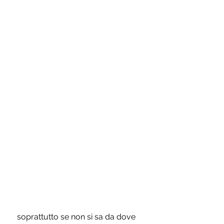
 soprattutto se non si sa da dove 