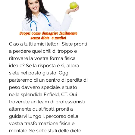
Ciao a tutti amici lettori! Siete pronti 
a perdere quei chili di troppo e 
ritrovare la vostra forma fisica 
ideale? Se la risposta è sì, allora 
siete nel posto giusto! Oggi 
parleremo di un centro di perdita di 
peso davvero speciale, situato 
nella splendida Enfield, CT. Qui 
troverete un team di professionisti 
altamente qualificati, pronti a 
guidarvi lungo il percorso della 
vostra trasformazione fisica e 
mentale. Se siete stufi delle diete 