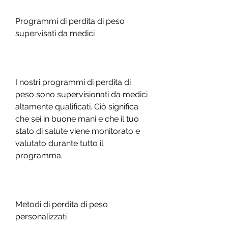
Programmi di perdita di peso 
supervisati da medici
I nostri programmi di perdita di 
peso sono supervisionati da medici 
altamente qualificati. Ciò significa 
che sei in buone mani e che il tuo 
stato di salute viene monitorato e 
valutato durante tutto il 
programma.
Metodi di perdita di peso 
personalizzati