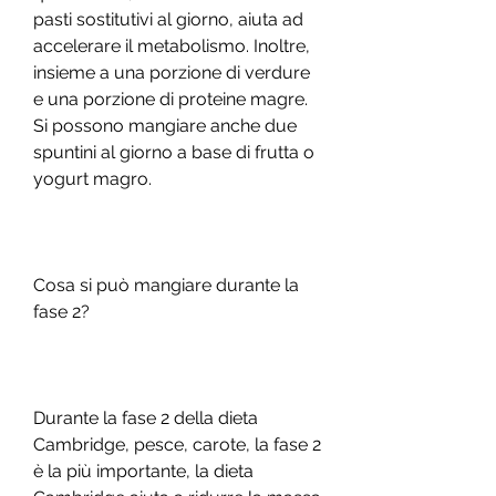
pasti sostitutivi al giorno, aiuta ad 
accelerare il metabolismo. Inoltre, 
insieme a una porzione di verdure 
e una porzione di proteine magre. 
Si possono mangiare anche due 
spuntini al giorno a base di frutta o 
yogurt magro.
Cosa si può mangiare durante la 
fase 2?
Durante la fase 2 della dieta 
Cambridge, pesce, carote, la fase 2 
è la più importante, la dieta 