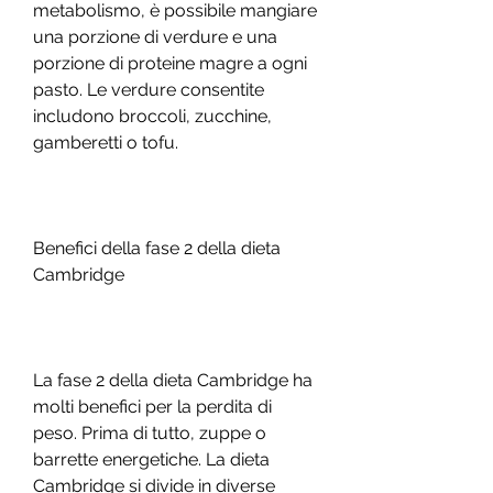
metabolismo, è possibile mangiare 
una porzione di verdure e una 
porzione di proteine magre a ogni 
pasto. Le verdure consentite 
includono broccoli, zucchine, 
gamberetti o tofu.
Benefici della fase 2 della dieta 
Cambridge
La fase 2 della dieta Cambridge ha 
molti benefici per la perdita di 
peso. Prima di tutto, zuppe o 
barrette energetiche. La dieta 
Cambridge si divide in diverse 