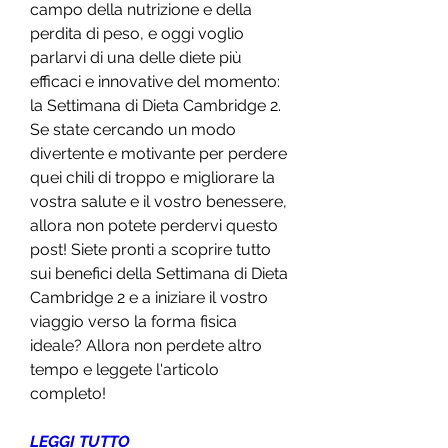
campo della nutrizione e della 
perdita di peso, e oggi voglio 
parlarvi di una delle diete più 
efficaci e innovative del momento: 
la Settimana di Dieta Cambridge 2. 
Se state cercando un modo 
divertente e motivante per perdere 
quei chili di troppo e migliorare la 
vostra salute e il vostro benessere, 
allora non potete perdervi questo 
post! Siete pronti a scoprire tutto 
sui benefici della Settimana di Dieta 
Cambridge 2 e a iniziare il vostro 
viaggio verso la forma fisica 
ideale? Allora non perdete altro 
tempo e leggete l'articolo 
completo!
LEGGI TUTTO