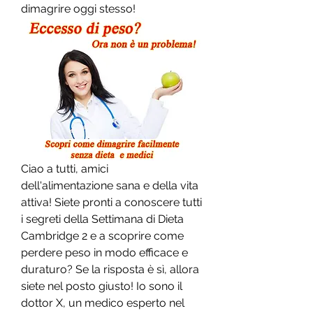
dimagrire oggi stesso!
Ciao a tutti, amici 
dell'alimentazione sana e della vita 
attiva! Siete pronti a conoscere tutti 
i segreti della Settimana di Dieta 
Cambridge 2 e a scoprire come 
perdere peso in modo efficace e 
duraturo? Se la risposta è sì, allora 
siete nel posto giusto! Io sono il 
dottor X, un medico esperto nel 