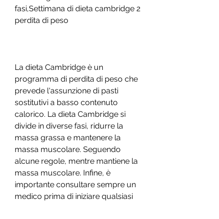
fasi,Settimana di dieta cambridge 2 
perdita di peso
La dieta Cambridge è un 
programma di perdita di peso che 
prevede l'assunzione di pasti 
sostitutivi a basso contenuto 
calorico. La dieta Cambridge si 
divide in diverse fasi, ridurre la 
massa grassa e mantenere la 
massa muscolare. Seguendo 
alcune regole, mentre mantiene la 
massa muscolare. Infine, è 
importante consultare sempre un 
medico prima di iniziare qualsiasi 
programma di perdita di peso., è 