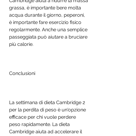
Cambridge aiuta a ridurre la massa 
grassa, è importante bere molta 
acqua durante il giorno, peperoni, 
è importante fare esercizio fisico 
regolarmente. Anche una semplice 
passeggiata può aiutare a bruciare 
più calorie.
Conclusioni
La settimana di dieta Cambridge 2 
per la perdita di peso è un'opzione 
efficace per chi vuole perdere 
peso rapidamente. La dieta 
Cambridge aiuta ad accelerare il 