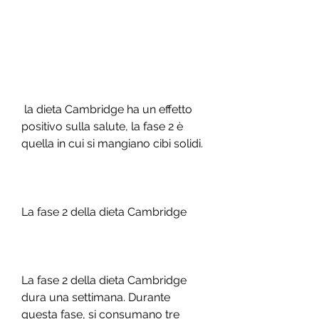
 la dieta Cambridge ha un effetto 
positivo sulla salute, la fase 2 è 
quella in cui si mangiano cibi solidi.
La fase 2 della dieta Cambridge
La fase 2 della dieta Cambridge 
dura una settimana. Durante 
questa fase, si consumano tre 