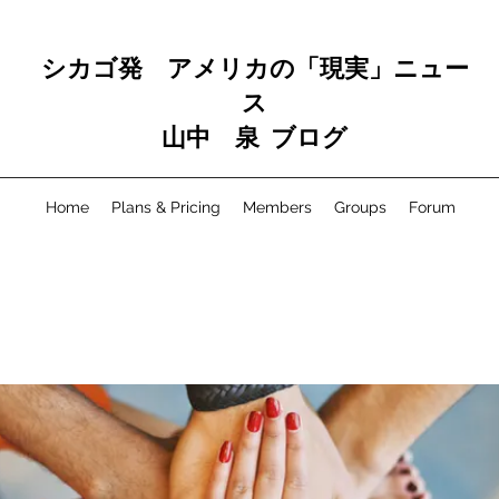
シカゴ発 アメリカの「現実」ニュー
ス
山中 泉 ブログ
Home
Plans & Pricing
Members
Groups
Forum