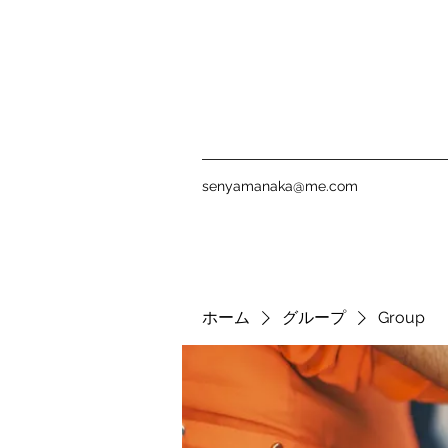
senyamanaka@me.com
ホーム
グループ
Group