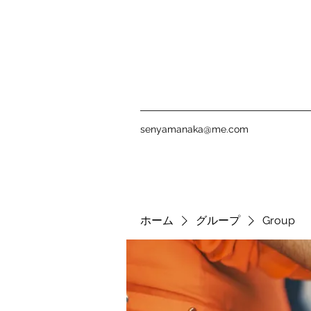
senyamanaka@me.com
ホーム
グループ
Group