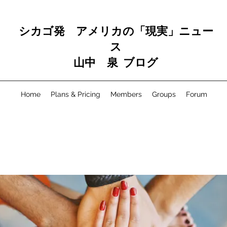
シカゴ発 アメリカの「現実」ニュー
ス
山中 泉 ブログ
Home
Plans & Pricing
Members
Groups
Forum