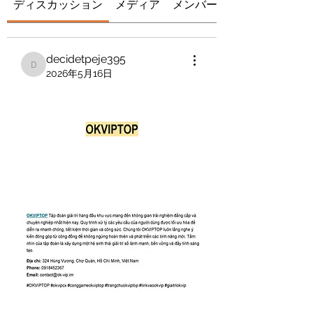
ディスカッション
メディア
メンバー
decidetpeje395
decidetpeje395
2026年5月16日