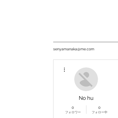
senyamanaka@me.com
その他
No hu
0
0
フォロワー
フォロー中