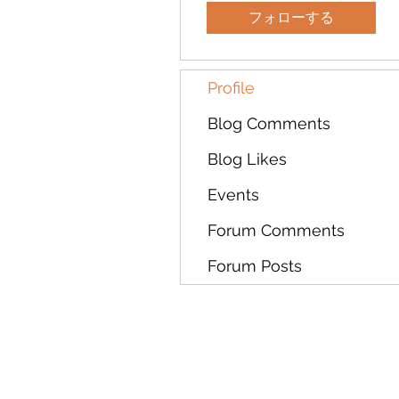
フォローする
Profile
Blog Comments
Blog Likes
Events
Forum Comments
Forum Posts