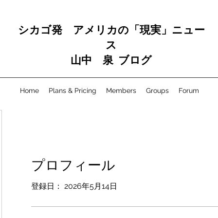
シカゴ発 アメリカの「現実」ニュー
ス
山中 泉 ブログ
Home
Plans & Pricing
Members
Groups
Forum
プロフィール
登録日： 2026年5月14日