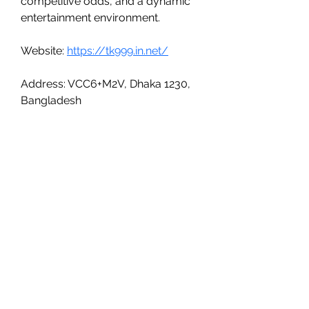
competitive odds, and a dynamic 
entertainment environment.
Website: 
https://tk999.in.net/
Address: VCC6+M2V, Dhaka 1230, 
Bangladesh
Hotline: +880 1819-876543
Email: contact@tk999.in.net
Hagtag: #TK999 #TK999casino 
#linkTK999 #tk999innet
Subscribe Form