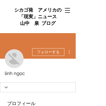
シカゴ発 アメリカの
「現実」ニュース
山中 泉 ブログ
その他
フォローする
linh ngọc
プロフィール