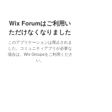
Wix Forumはご利用い
ただけなくなりました
このアプリケーションは廃止されま
した。コミュニティアプリが必要な
場合は、Wix Groupsをご利用くださ
い。