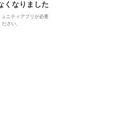
けなくなりました
ミュニティアプリが必要
用ください。