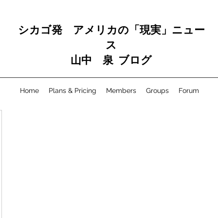
シカゴ発 アメリカの「現実」ニュー
ス
山中 泉 ブログ
Home
Plans & Pricing
Members
Groups
Forum