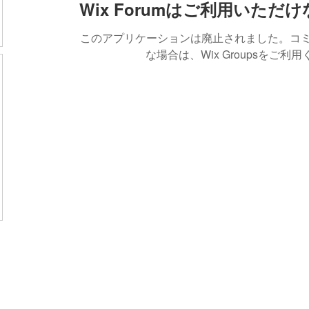
Wix Forumはご利用いただ
このアプリケーションは廃止されました。コ
な場合は、Wix Groupsをご利