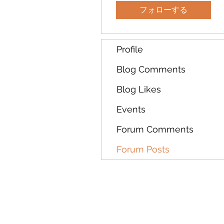
フォローする
Profile
Blog Comments
Blog Likes
Events
Forum Comments
Forum Posts