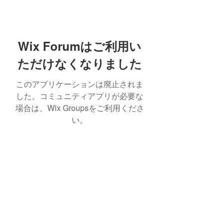
Wix Forumはご利用い
ただけなくなりました
このアプリケーションは廃止されま
した。コミュニティアプリが必要な
場合は、Wix Groupsをご利用くださ
い。