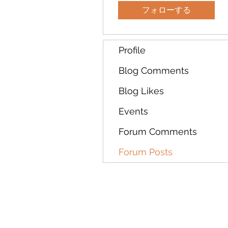
フォローする
Profile
Blog Comments
Blog Likes
Events
Forum Comments
Forum Posts