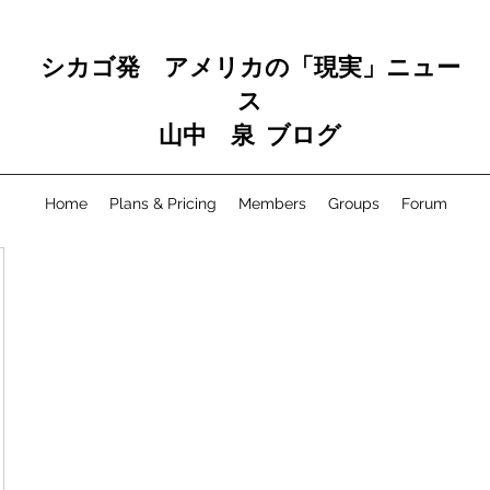
シカゴ発 アメリカの「現実」ニュー
ス
山中 泉 ブログ
Home
Plans & Pricing
Members
Groups
Forum