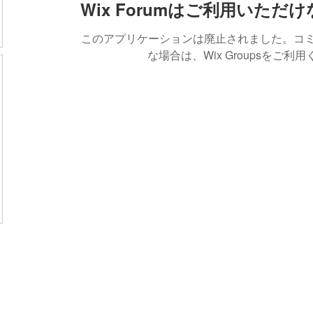
Wix Forumはご利用いただ
このアプリケーションは廃止されました。コ
な場合は、Wix Groupsをご利