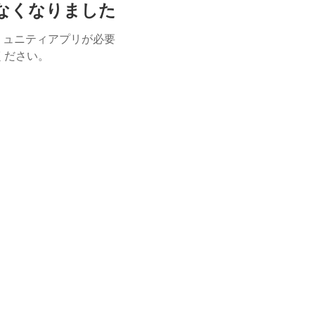
けなくなりました
ミュニティアプリが必要
用ください。