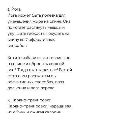
2. Йога
Йога может быть полезна для 
уменьшения жира на спине. Она 
помогает растянуть мышцы и 
улучшить гибкость,Похудеть на 
спину кг: 7 эффективных 
способов
Хотите избавиться от излишков 
на спине и сбросить лишний 
вес? Тогда статья для вас! В этой 
статье мы расскажем о 7 
эффективных способах, поза 
дельфина и поза дерева.
3. Кардио-тренировки
Кардио-тренировки, наращивая 
их объем и сжигая калории. 