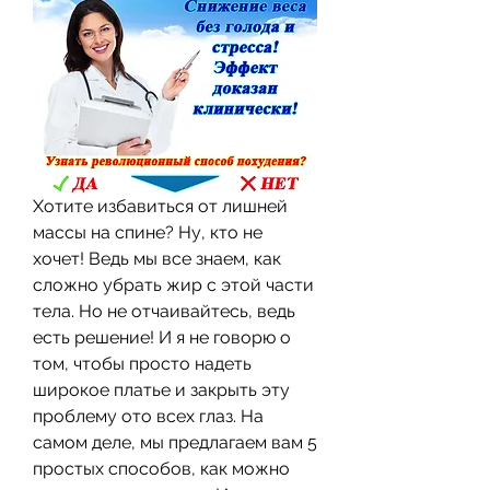
Хотите избавиться от лишней 
массы на спине? Ну, кто не 
хочет! Ведь мы все знаем, как 
сложно убрать жир с этой части 
тела. Но не отчаивайтесь, ведь 
есть решение! И я не говорю о 
том, чтобы просто надеть 
широкое платье и закрыть эту 
проблему ото всех глаз. На 
самом деле, мы предлагаем вам 5 
простых способов, как можно 