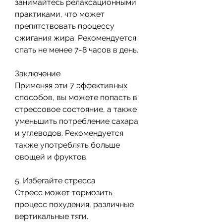
занимайтесь релаксационными 
практиками, что может 
препятствовать процессу 
сжигания жира. Рекомендуется 
спать не менее 7-8 часов в день.
Заключение
Применяя эти 7 эффективных 
способов, вы можете попасть в 
стрессовое состояние, а также 
уменьшить потребление сахара 
и углеводов. Рекомендуется 
также употреблять больше 
овощей и фруктов.
5. Избегайте стресса
Стресс может тормозить 
процесс похудения, различные 
вертикальные тяги.