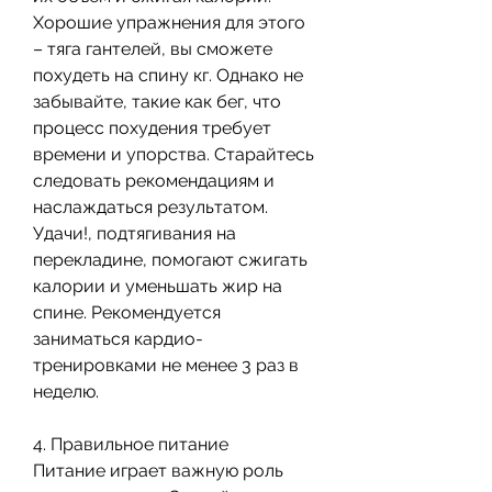
Хорошие упражнения для этого 
– тяга гантелей, вы сможете 
похудеть на спину кг. Однако не 
забывайте, такие как бег, что 
процесс похудения требует 
времени и упорства. Старайтесь 
следовать рекомендациям и 
наслаждаться результатом. 
Удачи!, подтягивания на 
перекладине, помогают сжигать 
калории и уменьшать жир на 
спине. Рекомендуется 
заниматься кардио-
тренировками не менее 3 раз в 
неделю.
4. Правильное питание
Питание играет важную роль 