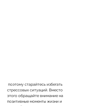
 поэтому старайтесь избегать 
стрессовых ситуаций. Вместо 
этого обращайте внимание на 
позитивные моменты жизни и 