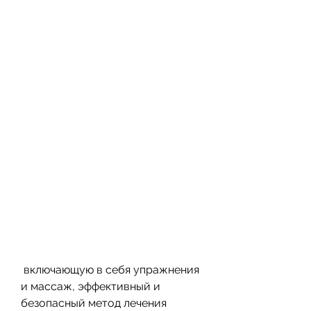
 включающую в себя упражнения 
и массаж, эффективный и 
безопасный метод лечения 