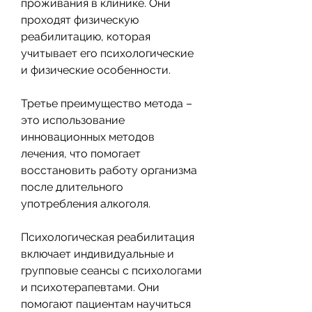
проживания в клинике. Они 
проходят физическую 
реабилитацию, которая 
учитывает его психологические 
и физические особенности.
Третье преимущество метода – 
это использование 
инновационных методов 
лечения, что помогает 
восстановить работу организма 
после длительного 
употребления алкоголя.
Психологическая реабилитация 
включает индивидуальные и 
групповые сеансы с психологами 
и психотерапевтами. Они 
помогают пациентам научиться 