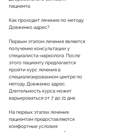
пациента.
Как проходит лечение по методу 
Довженко адрес?
Первым этапом лечения является 
получение консультации у 
специалиста-нарколога. После 
этого пациенту предлагается 
пройти курс лечения в 
специализированном центре по 
методу Довженко адрес. 
Длительность курса может 
варьироваться от 7 до 21 дня.
На первых этапах лечения 
пациентам предоставляются 
комфортные условия 