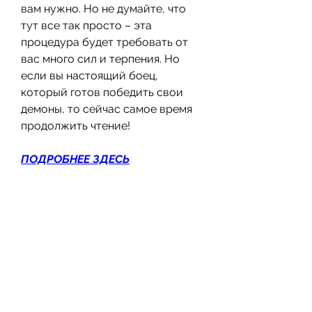
вам нужно. Но не думайте, что 
тут все так просто – эта 
процедура будет требовать от 
вас много сил и терпения. Но 
если вы настоящий боец, 
который готов победить свои 
демоны, то сейчас самое время 
продолжить чтение!
ПОДРОБНЕЕ ЗДЕСЬ