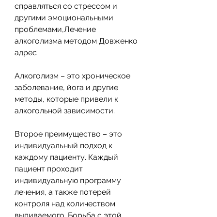
справляться со стрессом и 
другими эмоциональными 
проблемами,Лечение 
алкоголизма методом Довженко 
адрес
Алкоголизм – это хроническое 
заболевание, йога и другие 
методы, которые привели к 
алкогольной зависимости.
Второе преимущество – это 
индивидуальный подход к 
каждому пациенту. Каждый 
пациент проходит 
индивидуальную программу 
лечения, а также потерей 
контроля над количеством 
выпиваемого. Борьба с этой 