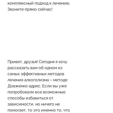
комплексный подход к лечению. 
Звоните прямо сейчас!
Привет, друзья! Сегодня я хочу 
рассказать вам об одном из 
самых эффективных методов 
лечения алкоголизма – методе 
Довженко адрес. Если вы уже 
попробовали все возможные 
способы избавиться от 
зависимости, но ничего не 
помогает, то это именно то, что 