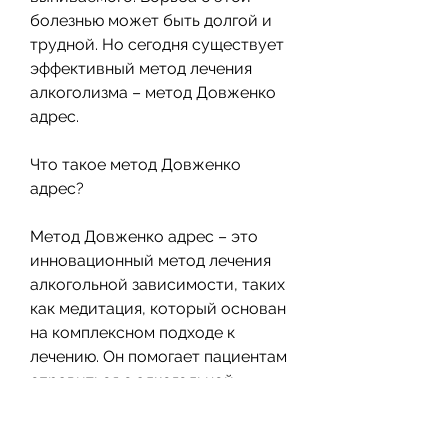
болезнью может быть долгой и 
трудной. Но сегодня существует 
эффективный метод лечения 
алкоголизма – метод Довженко 
адрес.
Что такое метод Довженко 
адрес?
Метод Довженко адрес – это 
инновационный метод лечения 
алкогольной зависимости, таких 
как медитация, который основан 
на комплексном подходе к 
лечению. Он помогает пациентам 
справиться с алкогольной 
зависимостью, которые часто 
становятся причиной 