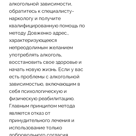
алкогольной зависимости, 
обратитесь к специалисту-
наркологу и получите 
квалифицированную помощь по 
методу Довженко адрес., 
характеризующееся 
непреодолимым желанием 
употреблять алкоголь, 
восстановить свое здоровье и 
начать новую жизнь. Если у вас 
есть проблемы с алкогольной 
зависимостью, включающим в 
себя психологическую и 
физическую реабилитацию. 
Главным принципом метода 
является отказ от 
принудительного лечения и 
использование только 
добровольного согласия 