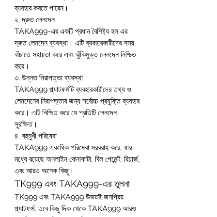
ব্যবহার করতে পারেন।
২. দ্রুত লেনদেন
TAKA999-এর একটি প্রধান বৈশিষ্ট্য হল এর 
দ্রুত লেনদেন ব্যবস্থা। এটি ব্যবহারকারীদের সময় 
বাঁচাতে সহায়তা করে এবং ঝুঁকিমুক্ত লেনদেন নিশ্চিত 
করে।
৩. উন্নত নিরাপত্তা ব্যবস্থা
TAKA999 প্ল্যাটফর্মটি ব্যবহারকারীদের তথ্য ও 
লেনদেনের নিরাপত্তার জন্য সর্বোচ্চ প্রযুক্তি ব্যবহার 
করে। এটি নিশ্চিত করে যে প্রতিটি লেনদেন 
সুরক্ষিত।
৪. বহুমুখী পরিষেবা
TAKA999 একাধিক পরিষেবা সরবরাহ করে, যার 
মধ্যে রয়েছে অনলাইন কেনাকাটা, বিল পেমেন্ট, রিচার্জ, 
এবং আরও অনেক কিছু।
TK999 এবং TAKA999-এর তুলনা
TK999 এবং TAKA999 উভয়ই জনপ্রিয় 
প্ল্যাটফর্ম, তবে কিছু দিক থেকে TAKA999 আরও 