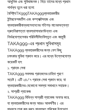
আধুনিক এবং সুবিধাজনক। নিচে তাদের মধ্যে প্রধান 
পার্থক্য তুলে ধরা হলো:
বৈশিষ্ট্যTK999TAKA999ব্যবহারকারীর 
ইন্টারফেসজটিল এবং কম্প্যাক্টসহজ এবং 
ব্যবহারকারীবান্ধবলেনদেনের গতিগড় মানেরঅত্যন্ত 
দ্রুতনিরাপত্তা ব্যবস্থাসাধারণউন্নত এবং 
নির্ভরযোগ্যসেবার পরিধিসীমিতবিস্তৃত এবং বহুমুখী
TAKA999-এর প্রধান সুবিধাসমূহ
TAKA999 ব্যবহারকারীদের জন্য বেশ কিছু 
চমৎকার সুবিধা প্রদান করে। এর মধ্যে উল্লেখযোগ্য 
কয়েকটি হল:
১. গ্রাহক সেবা
TAKA999 সবসময় গ্রাহকদের চাহিদা পূরণে 
সচেষ্ট। এটি ২৪/৭ গ্রাহক সেবা প্রদান করে, যা 
ব্যবহারকারীদের যেকোনো সমস্যা সমাধানে সহায়ক।
২. সাশ্রয়ী প্যাকেজ
TAKA999 বিভিন্ন সাশ্রয়ী প্যাকেজ অফার করে, 
যা ব্যবহারকারীদের জন্য আরও আকর্ষণীয়। এর 
মাধ্যমে তারা কম খরচে মানসম্মত পরিষেবা উপভোগ 