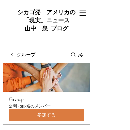
シカゴ発 アメリカの
「現実」ニュース
山中 泉 ブログ
グループ
Group
公開
·
393名のメンバー
参加する