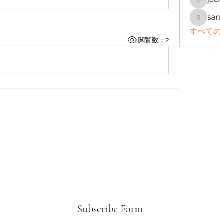
jeckad
san
sanchez
すべての
閲覧数：2
Subscribe Form