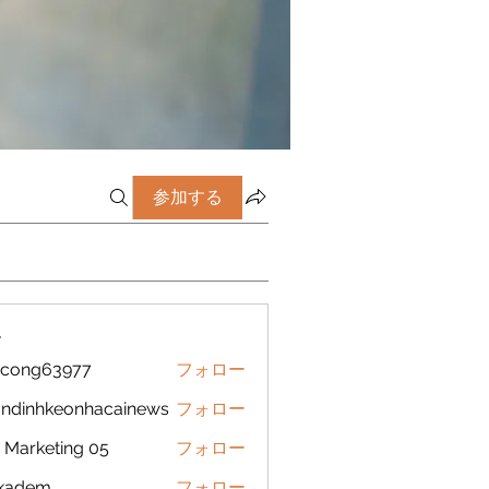
参加する
ー
icong63977
フォロー
g63977
ndinhkeonhacainews
フォロー
nhkeonhacainews
Marketing 05
フォロー
ckadem
フォロー