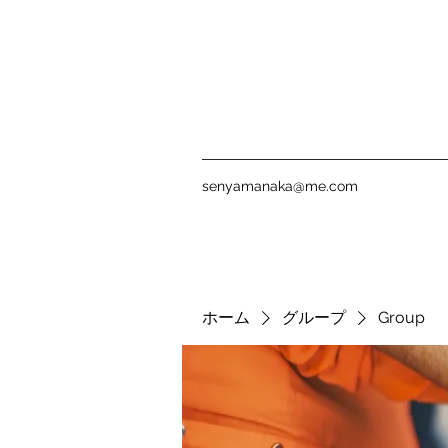
senyamanaka@me.com
ホーム
グループ
Group