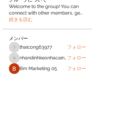
グループについて
Welcome to the group! You can
connect with other members, ge
...
続きを読む
メンバー
thaicong63977
フォロー
thaicong63977
nhandinhkeonhacainews
フォロー
nhandinhkeonhacainews
Bm Marketing 05
フォロー
jeckadem
フォロー
jeckadem
sanchezdanielvtbgf5990
フォロー
sanchezdanielvtbgf5990
すべてのメンバーを表示（393名）