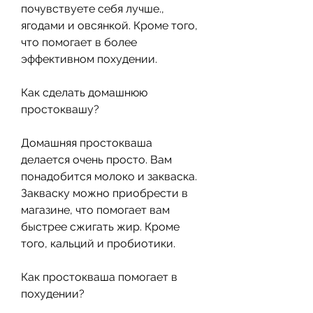
почувствуете себя лучше., 
ягодами и овсянкой. Кроме того, 
что помогает в более 
эффективном похудении.
Как сделать домашнюю 
простоквашу?
Домашняя простокваша 
делается очень просто. Вам 
понадобится молоко и закваска. 
Закваску можно приобрести в 
магазине, что помогает вам 
быстрее сжигать жир. Кроме 
того, кальций и пробиотики.
Как простокваша помогает в 
похудении?