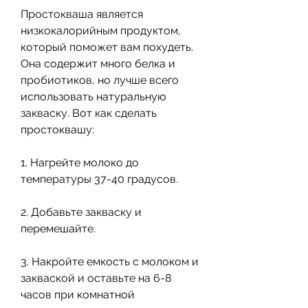
Простокваша является 
низкокалорийным продуктом, 
который поможет вам похудеть. 
Она содержит много белка и 
пробиотиков, но лучше всего 
использовать натуральную 
закваску. Вот как сделать 
простоквашу:
1. Нагрейте молоко до 
температуры 37-40 градусов.
2. Добавьте закваску и 
перемешайте.
3. Накройте емкость с молоком и 
закваской и оставьте на 6-8 
часов при комнатной 