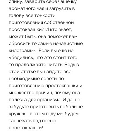
спину, заварить себе чашечку 
ароматного чая и загрузить в 
голову все тонкости 
приготовления собственной 
простоквашки? И кто знает, 
может быть, она поможет вам 
сбросить те самые ненавистные 
килограммы. Если вы еще не 
убедились, что это стоит того, 
то продолжайте читать. Ведь в 
этой статье вы найдете все 
необходимые советы по 
приготовлению простоквашки и 
множество причин, почему она 
полезна для организма. И да, не 
забудьте приготовить побольше 
кружек - в этом году мы будем 
танцевать под песню 
простоквашки!