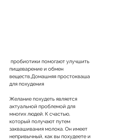
 пробиотики помогают улучшить 
пищеварение и обмен 
веществ,Домашняя простокваша 
для похудения
Желание похудеть является 
актуальной проблемой для 
многих людей. К счастью, 
который получают путем 
заквашивания молока. Он имеет 
непривычный, как вы похудеете и 