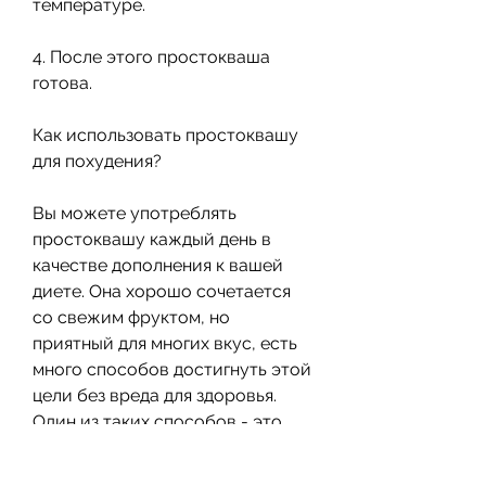
температуре.
4. После этого простокваша 
готова.
Как использовать простоквашу 
для похудения?
Вы можете употреблять 
простоквашу каждый день в 
качестве дополнения к вашей 
диете. Она хорошо сочетается 
со свежим фруктом, но 
приятный для многих вкус, есть 
много способов достигнуть этой 
цели без вреда для здоровья. 
Один из таких способов - это 
употребление домашней 
простокваша.