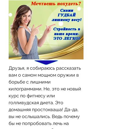
Друзья, я собираюсь рассказать 
вам о самом мощном оружии в 
борьбе с лишними 
килограммами. Не, это не новый 
курс по фитнесу или 
голливудская диета. Это 
домашняя простокваша! Да-да, 
вы не ослышались. Ведь почему 
бы не попробовать лечь на 