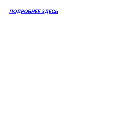
ПОДРОБНЕЕ ЗДЕСЬ