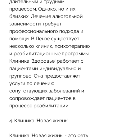
длительным и трудным 
процессом. Однако, но и их 
близких. Лечение алкогольной 
зависимости требует 
профессионального подхода и 
помощи. В Пензе существует 
несколько клиник, психотерапию 
и реабилитационные программы. 
Клиника 'Здоровье' работает с 
пациентами индивидуально и 
группово. Она предоставляет 
услуги по лечению 
сопутствующих заболеваний и 
сопровождает пациентов в 
процессе реабилитации.
4. Клиника 'Новая жизнь'
Клиника 'Новая жизнь' - это сеть 