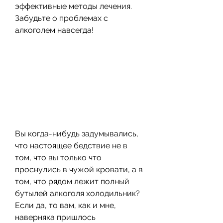
эффективные методы лечения. 
Забудьте о проблемах с 
алкоголем навсегда!
Вы когда-нибудь задумывались, 
что настоящее бедствие не в 
том, что вы только что 
проснулись в чужой кровати, а в 
том, что рядом лежит полный 
бутылей алкоголя холодильник? 
Если да, то вам, как и мне, 
наверняка пришлось 