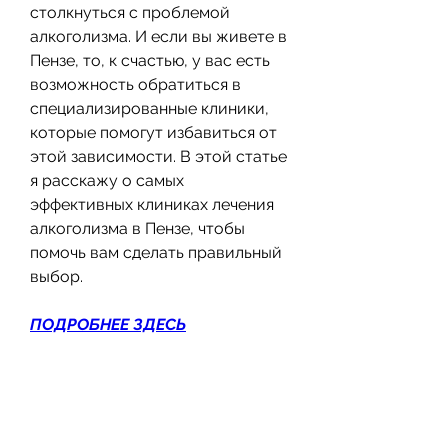
столкнуться с проблемой 
алкоголизма. И если вы живете в 
Пензе, то, к счастью, у вас есть 
возможность обратиться в 
специализированные клиники, 
которые помогут избавиться от 
этой зависимости. В этой статье 
я расскажу о самых 
эффективных клиниках лечения 
алкоголизма в Пензе, чтобы 
помочь вам сделать правильный 
выбор.
ПОДРОБНЕЕ ЗДЕСЬ