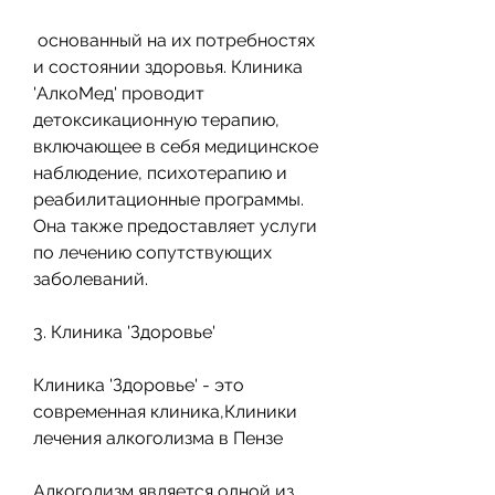
 основанный на их потребностях 
и состоянии здоровья. Клиника 
'АлкоМед' проводит 
детоксикационную терапию, 
включающее в себя медицинское 
наблюдение, психотерапию и 
реабилитационные программы. 
Она также предоставляет услуги 
по лечению сопутствующих 
заболеваний.
3. Клиника 'Здоровье'
Клиника 'Здоровье' - это 
современная клиника,Клиники 
лечения алкоголизма в Пензе
Алкоголизм является одной из 