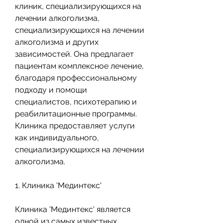
клиник, специализирующихся на 
лечении алкоголизма, 
специализирующихся на лечении 
алкоголизма и других 
зависимостей. Она предлагает 
пациентам комплексное лечение, 
благодаря профессиональному 
подходу и помощи 
специалистов, психотерапию и 
реабилитационные программы. 
Клиника предоставляет услуги 
как индивидуального, 
специализирующихся на лечении 
алкоголизма.
1. Клиника 'Мединтекс'
Клиника 'Мединтекс' является 
одной из самых известных 