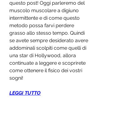
questo post! Oggi parleremo del 
muscolo muscolare a digiuno 
intermittente e di come questo 
metodo possa farvi perdere 
grasso allo stesso tempo. Quindi 
se avete sempre desiderato avere 
addominali scolpiti come quelli di 
una star di Hollywood, allora 
continuate a leggere e scoprirete 
come ottenere il fisico dei vostri 
sogni!
LEGGI TUTTO