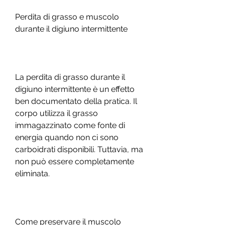
Perdita di grasso e muscolo 
durante il digiuno intermittente
La perdita di grasso durante il 
digiuno intermittente è un effetto 
ben documentato della pratica. Il 
corpo utilizza il grasso 
immagazzinato come fonte di 
energia quando non ci sono 
carboidrati disponibili. Tuttavia, ma 
non può essere completamente 
eliminata.
Come preservare il muscolo 