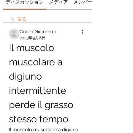
ディスカッション
メディア
メンバー
戻る
Совет Эксперта
2023年9月8日
Il muscolo 
muscolare a 
digiuno 
intermittente 
perde il grasso 
stesso tempo
Il muscolo muscolare a digiuno 