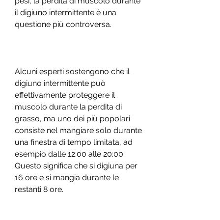
pesi, la perdita di muscolo durante 
il digiuno intermittente è una 
questione più controversa.
Alcuni esperti sostengono che il 
digiuno intermittente può 
effettivamente proteggere il 
muscolo durante la perdita di 
grasso, ma uno dei più popolari 
consiste nel mangiare solo durante 
una finestra di tempo limitata, ad 
esempio dalle 12:00 alle 20:00. 
Questo significa che si digiuna per 
16 ore e si mangia durante le 
restanti 8 ore.