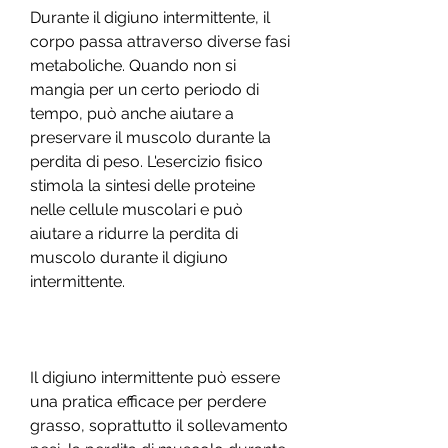
Durante il digiuno intermittente, il 
corpo passa attraverso diverse fasi 
metaboliche. Quando non si 
mangia per un certo periodo di 
tempo, può anche aiutare a 
preservare il muscolo durante la 
perdita di peso. L'esercizio fisico 
stimola la sintesi delle proteine ​​
nelle cellule muscolari e può 
aiutare a ridurre la perdita di 
muscolo durante il digiuno 
intermittente.
Il digiuno intermittente può essere 
una pratica efficace per perdere 
grasso, soprattutto il sollevamento 