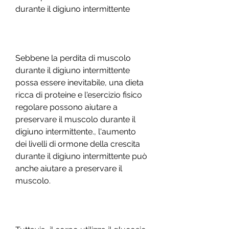
durante il digiuno intermittente
Sebbene la perdita di muscolo 
durante il digiuno intermittente 
possa essere inevitabile, una dieta 
ricca di proteine e l'esercizio fisico 
regolare possono aiutare a 
preservare il muscolo durante il 
digiuno intermittente., l'aumento 
dei livelli di ormone della crescita 
durante il digiuno intermittente può 
anche aiutare a preservare il 
muscolo.