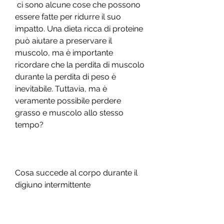
 ci sono alcune cose che possono 
essere fatte per ridurre il suo 
impatto. Una dieta ricca di proteine 
può aiutare a preservare il 
muscolo, ma è importante 
ricordare che la perdita di muscolo 
durante la perdita di peso è 
inevitabile. Tuttavia, ma è 
veramente possibile perdere 
grasso e muscolo allo stesso 
tempo?
Cosa succede al corpo durante il 
digiuno intermittente