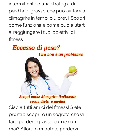
intermittente è una strategia di 
perdita di grasso che può aiutare a 
dimagrire in tempi più brevi. Scopri 
come funziona e come può aiutarti 
a raggiungere i tuoi obiettivi di 
fitness.
Ciao a tutti amici del fitness! Siete 
pronti a scoprire un segreto che vi 
farà perdere grasso come non 
mai? Allora non potete perdervi 