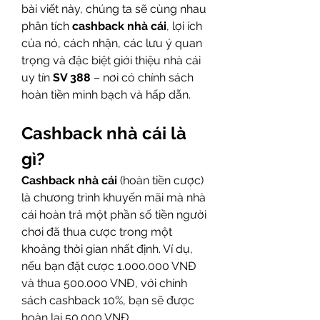
bài viết này, chúng ta sẽ cùng nhau 
phân tích 
cashback nhà cái
, lợi ích 
của nó, cách nhận, các lưu ý quan 
trọng và đặc biệt giới thiệu nhà cái 
uy tín 
SV 388
 – nơi có chính sách 
hoàn tiền minh bạch và hấp dẫn.
Cashback nhà cái là 
gì?
Cashback nhà cái
 (hoàn tiền cược) 
là chương trình khuyến mãi mà nhà 
cái hoàn trả một phần số tiền người 
chơi đã thua cược trong một 
khoảng thời gian nhất định. Ví dụ, 
nếu bạn đặt cược 1.000.000 VNĐ 
và thua 500.000 VNĐ, với chính 
sách cashback 10%, bạn sẽ được 
hoàn lại 50.000 VNĐ.