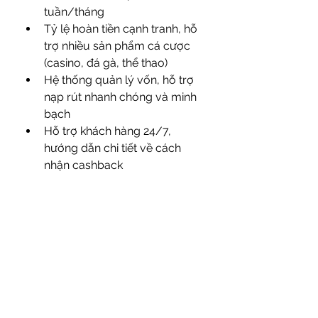
tuần/tháng
Tỷ lệ hoàn tiền cạnh tranh, hỗ 
trợ nhiều sản phẩm cá cược 
(casino, đá gà, thể thao)
Hệ thống quản lý vốn, hỗ trợ 
nạp rút nhanh chóng và minh 
bạch
Hỗ trợ khách hàng 24/7, 
hướng dẫn chi tiết về cách 
nhận cashback
Với 
SV 388
, người chơi không chỉ 
giải trí mà còn được an tâm về 
quyền lợi và vốn cược.
Hướng dẫn đăng ký và 
nhận cashback tại SV 