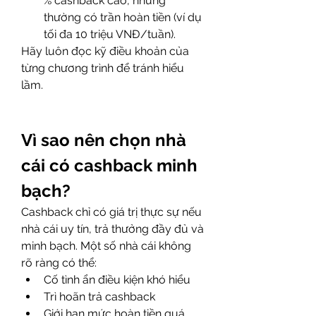
% cashback cao, nhưng 
thường có trần hoàn tiền (ví dụ 
tối đa 10 triệu VNĐ/tuần).
Hãy luôn đọc kỹ điều khoản của 
từng chương trình để tránh hiểu 
lầm.
Vì sao nên chọn nhà 
cái có cashback minh 
bạch?
Cashback chỉ có giá trị thực sự nếu 
nhà cái uy tín, trả thưởng đầy đủ và 
minh bạch. Một số nhà cái không 
rõ ràng có thể:
Cố tình ẩn điều kiện khó hiểu
Trì hoãn trả cashback
Giới hạn mức hoàn tiền quá 