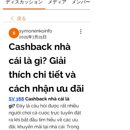
ディスカッション
メディア
メンバー
戻る
symonenkoinfo
2025年7月25日
Cashback nhà 
cái là gì? Giải 
thích chi tiết và 
cách nhận ưu đãi
SV 388
 Cashback nhà cái là 
gì?
 Đây là câu hỏi được rất nhiều 
người chơi cá cược trực tuyến đặt 
ra khi bắt đầu tìm hiểu về các ưu 
đãi, khuyến mãi tại nhà cái. Trong 