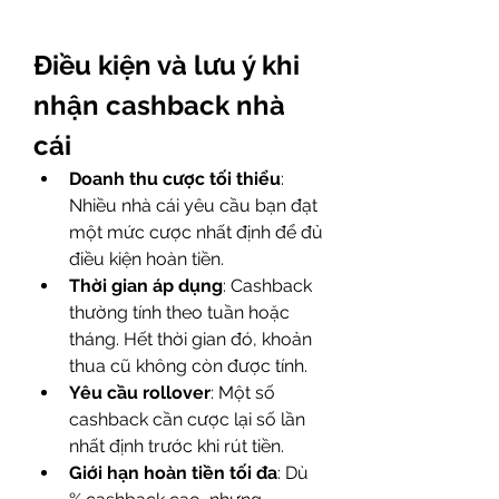
Điều kiện và lưu ý khi 
nhận cashback nhà 
cái
Doanh thu cược tối thiểu
: 
Nhiều nhà cái yêu cầu bạn đạt 
một mức cược nhất định để đủ 
điều kiện hoàn tiền.
Thời gian áp dụng
: Cashback 
thường tính theo tuần hoặc 
tháng. Hết thời gian đó, khoản 
thua cũ không còn được tính.
Yêu cầu rollover
: Một số 
cashback cần cược lại số lần 
nhất định trước khi rút tiền.
Giới hạn hoàn tiền tối đa
: Dù 