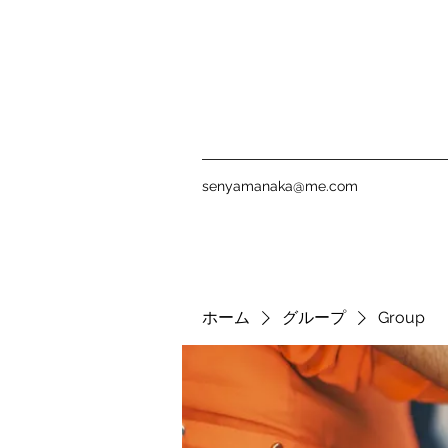
senyamanaka@me.com
ホーム
グループ
Group