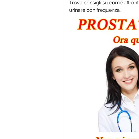
Trova consigli su come affronta
urinare con frequenza.