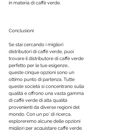
in materia di caffè verde.
Conclusioni
Se stai cercando i migliori 
distributori di caffè verde, puoi 
trovare il distributore di caffè verde 
perfetto per le tue esigenze., 
queste cinque opzioni sono un 
ottimo punto di partenza. Tutte 
queste società si concentrano sulla 
qualità e offrono una vasta gamma 
di caffè verde di alta qualità 
provenienti da diverse regioni del 
mondo. Con un po' di ricerca, 
esploreremo alcune delle opzioni 
migliori per acquistare caffè verde 