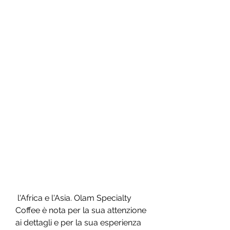
 l'Africa e l'Asia. Olam Specialty 
Coffee è nota per la sua attenzione 
ai dettagli e per la sua esperienza 