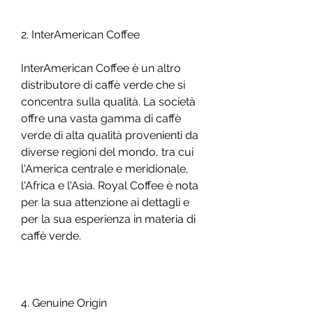
2. InterAmerican Coffee
InterAmerican Coffee è un altro 
distributore di caffè verde che si 
concentra sulla qualità. La società 
offre una vasta gamma di caffè 
verde di alta qualità provenienti da 
diverse regioni del mondo, tra cui 
l'America centrale e meridionale, 
l'Africa e l'Asia. Royal Coffee è nota 
per la sua attenzione ai dettagli e 
per la sua esperienza in materia di 
caffè verde.
4. Genuine Origin