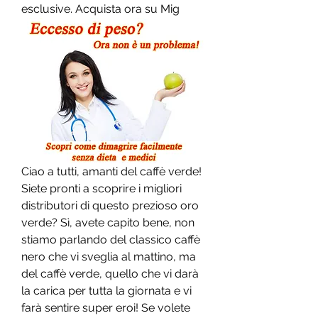
esclusive. Acquista ora su Mig
Ciao a tutti, amanti del caffè verde! 
Siete pronti a scoprire i migliori 
distributori di questo prezioso oro 
verde? Sì, avete capito bene, non 
stiamo parlando del classico caffè 
nero che vi sveglia al mattino, ma 
del caffè verde, quello che vi darà 
la carica per tutta la giornata e vi 
farà sentire super eroi! Se volete 