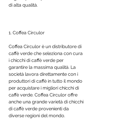
di alta qualità.
1. Coffea Circulor
Coffea Circulor è un distributore di 
caffè verde che seleziona con cura 
i chicchi di caffè verde per 
garantire la massima qualità. La 
società lavora direttamente con i 
produttori di caffè in tutto il mondo 
per acquistare i migliori chicchi di 
caffè verde. Coffea Circulor offre 
anche una grande varietà di chicchi 
di caffè verde provenienti da 
diverse regioni del mondo.