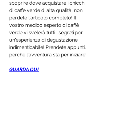
scoprire dove acquistare i chicchi 
di caffè verde di alta qualità, non 
perdete l'articolo completo! Il 
vostro medico esperto di caffè 
verde vi svelerà tutti i segreti per 
un'esperienza di degustazione 
indimenticabile! Prendete appunti, 
perché l'avventura sta per iniziare!
GUARDA QUI