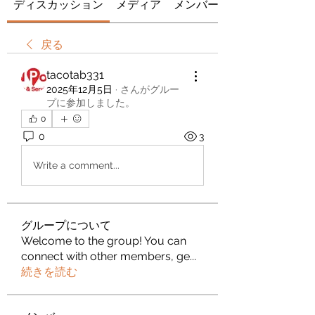
ディスカッション
メディア
メンバー
戻る
tacotab331
2025年12月5日
·
さんがグルー
プに参加しました。
0
0
3
Write a comment...
グループについて
Welcome to the group! You can
connect with other members, ge
...
続きを読む