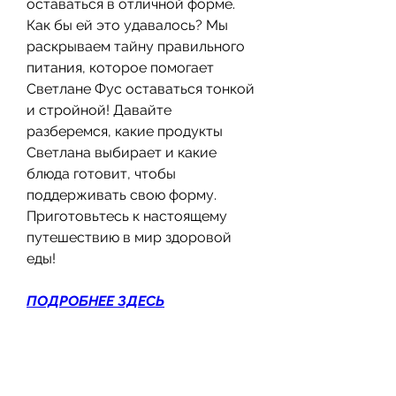
оставаться в отличной форме. 
Как бы ей это удавалось? Мы 
раскрываем тайну правильного 
питания, которое помогает 
Светлане Фус оставаться тонкой 
и стройной! Давайте 
разберемся, какие продукты 
Светлана выбирает и какие 
блюда готовит, чтобы 
поддерживать свою форму. 
Приготовьтесь к настоящему 
путешествию в мир здоровой 
еды!
ПОДРОБНЕЕ ЗДЕСЬ