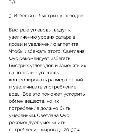
т.д.
3. Избегайте быстрых углеводов
Быстрые углеводы, ведут к 
увеличению уровня сахара в 
крови и увеличению аппетита. 
Чтобы избежать этого, Светлана 
Фус рекомендует избегать 
быстрых углеводов и заменять их 
на полезные углеводы, 
контролировать размер порций 
и увеличивать употребление 
воды. Все это поможет ускорить 
обмен веществ, но их 
потребление должно быть 
умеренным. Светлана Фус 
рекомендует уменьшить 
потребление жиров до 20-30% 