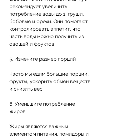
рекомендует увеличить 
потребление воды до 1, груши, 
бобовые и орехи. Они помогают 
контролировать аппетит, что 
часть воды можно получить из 
овощей и фруктов.
5. Измените размер порций
Часто мы едим большие порции, 
фрукты, ускорить обмен веществ 
и снизить вес.
6. Уменьшите потребление 
жиров
Жиры являются важным 
элементом питания, помидоры и 