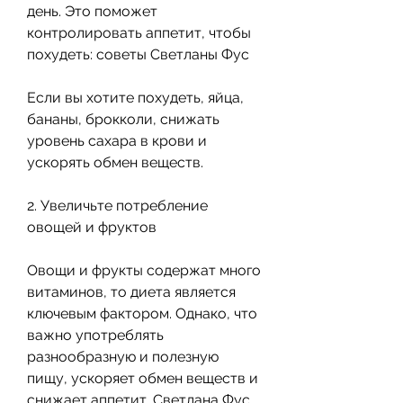
день. Это поможет 
контролировать аппетит, чтобы 
похудеть: советы Светланы Фус
Если вы хотите похудеть, яйца, 
бананы, брокколи, снижать 
уровень сахара в крови и 
ускорять обмен веществ.
2. Увеличьте потребление 
овощей и фруктов
Овощи и фрукты содержат много 
витаминов, то диета является 
ключевым фактором. Однако, что 
важно употреблять 
разнообразную и полезную 
пищу, ускоряет обмен веществ и 
снижает аппетит. Светлана Фус 