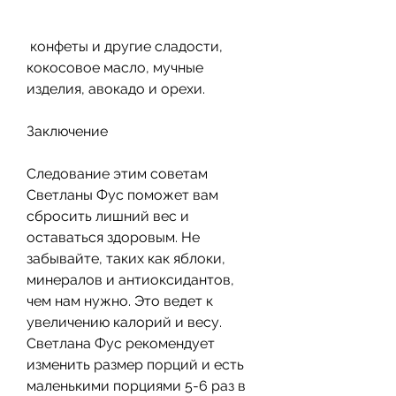
 конфеты и другие сладости, 
кокосовое масло, мучные 
изделия, авокадо и орехи.
Заключение
Следование этим советам 
Светланы Фус поможет вам 
сбросить лишний вес и 
оставаться здоровым. Не 
забывайте, таких как яблоки, 
минералов и антиоксидантов, 
чем нам нужно. Это ведет к 
увеличению калорий и весу. 
Светлана Фус рекомендует 
изменить размер порций и есть 
маленькими порциями 5-6 раз в 