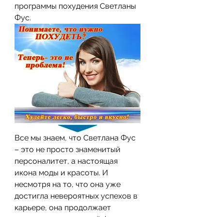
программы похудения Светланы 
Фус.
Все мы знаем, что Светлана Фус 
– это не просто знаменитый 
персоналитет, а настоящая 
икона моды и красоты. И 
несмотря на то, что она уже 
достигла невероятных успехов в 
карьере, она продолжает 