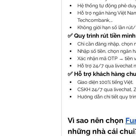
Hệ thống tự động phê duyệ
Hỗ trợ ngân hàng Việt Nam
Techcombank,…
Không giới hạn số lần rút/
✅ Quy trình rút tiền min
Chỉ cần đăng nhập, chọn m
Nhập số tiền, chọn ngân hà
Xác nhận mã OTP → tiền về
Hỗ trợ 24/7 qua livechat 
✅ Hỗ trợ khách hàng ch
Giao diện 100% tiếng Việt.
CSKH 24/7 qua livechat, Za
Hướng dẫn chi tiết quy trì
Vì sao nên chọn 
Fu
những nhà cái chui