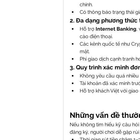
chính.
Có thông báo trạng thái g
2. Đa dạng phương thức 
Hỗ trợ 
Internet Banking
,
cào điện thoại.
Các kênh quốc tế như Crypt
mật.
Phí giao dịch cạnh tranh h
3. Quy trình xác minh đơ
Không yêu cầu quá nhiều g
Tài khoản đã xác minh trước
Hỗ trợ khách Việt với giao 
Những vấn đề thườn
Nếu không tìm hiểu kỹ câu hỏi 
đăng ký, người chơi dễ gặp rủi 
Thời gian rút tiền chậm 1–