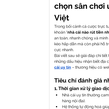
chọn sân chơi u
Việt
Trong bối cảnh cá cược trực t
khoăn “
nhà cái nào rút tiền n
an toàn, nhanh chóng và minh b
kèo hấp dẫn mà còn phải hỗ trợ nạ
cực nhanh.
Bài viết sau sẽ giải đáp chi tiết
những dấu hiệu nhận biết địa ch
cái uy tín
 – thương hiệu có web
Tiêu chí đánh giá n
1. Thời gian xử lý giao dị
Nhà cái uy tín thường cam k
hàng nội địa).
Hệ thống tự động hoá giúp