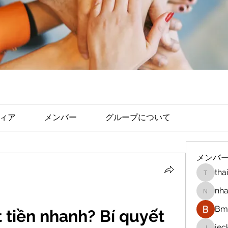
ィア
メンバー
グループについて
メンバ
tha
thaicon
nha
nhandi
Bm 
 tiền nhanh? Bí quyết 
je