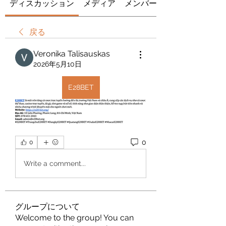
ディスカッション
メディア
メンバー
戻る
Veronika Talisauskas
2026年5月10日
E28BET
0
0
Write a comment...
グループについて
Welcome to the group! You can