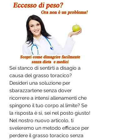
Sei stanco di sentirti a disagio a 
causa del grasso toracico? 
Desideri una soluzione per 
sbarazzartene senza dover 
ricorrere a intensi allenamenti che 
spingono il tuo corpo al limite? Se 
la risposta è sì, sei nel posto giusto! 
Nel nostro nuovo articolo, ti 
sveleremo un metodo efficace per 
perdere il grasso toracico senza 