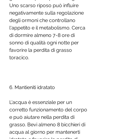
Uno scarso riposo può influire 
negativamente sulla regolazione 
degli ormoni che controllano 
l'appetito e il metabolismo. Cerca 
di dormire almeno 7-8 ore di 
sonno di qualità ogni notte per 
favorire la perdita di grasso 
toracico.
6. Mantieniti idratato
L'acqua è essenziale per un 
corretto funzionamento del corpo 
e può aiutare nella perdita di 
grasso. Bevi almeno 8 bicchieri di 
acqua al giorno per mantenerti 