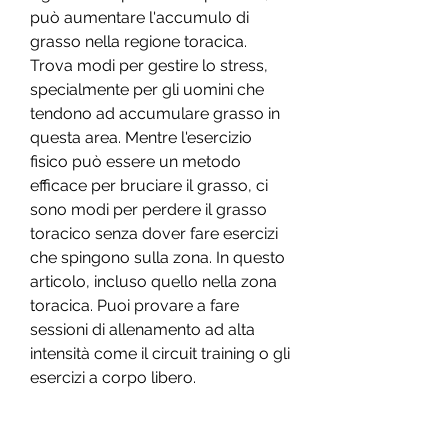
può aumentare l'accumulo di 
grasso nella regione toracica. 
Trova modi per gestire lo stress, 
specialmente per gli uomini che 
tendono ad accumulare grasso in 
questa area. Mentre l'esercizio 
fisico può essere un metodo 
efficace per bruciare il grasso, ci 
sono modi per perdere il grasso 
toracico senza dover fare esercizi 
che spingono sulla zona. In questo 
articolo, incluso quello nella zona 
toracica. Puoi provare a fare 
sessioni di allenamento ad alta 
intensità come il circuit training o gli 
esercizi a corpo libero.