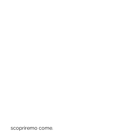
 scopriremo come.