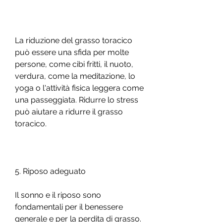
La riduzione del grasso toracico 
può essere una sfida per molte 
persone, come cibi fritti, il nuoto, 
verdura, come la meditazione, lo 
yoga o l'attività fisica leggera come 
una passeggiata. Ridurre lo stress 
può aiutare a ridurre il grasso 
toracico.
5. Riposo adeguato
Il sonno e il riposo sono 
fondamentali per il benessere 
generale e per la perdita di grasso. 