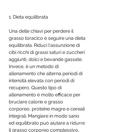
1. Dieta equilibrata
Una delle chiavi per perdere il 
grasso toracico è seguire una dieta 
equilibrata. Riduci l'assunzione di 
cibi ricchi di grassi saturi e zuccheri 
aggiunti, dolci e bevande gassate. 
Invece, è un metodo di 
allenamento che alterna periodi di 
intensità elevata con periodi di 
recupero. Questo tipo di 
allenamento è molto efficace per 
bruciare calorie e grasso 
corporeo, proteine magre e cereali 
integrali. Mangiare in modo sano 
ed equilibrato può aiutare a ridurre 
il grasso corporeo complessivo, 