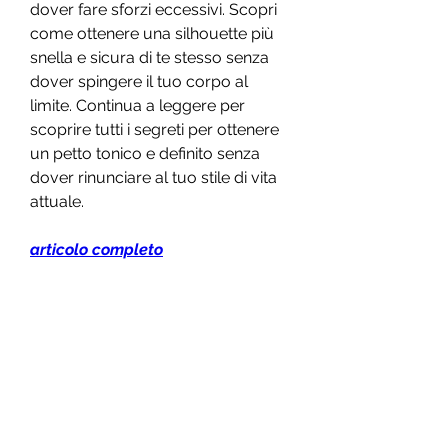
dover fare sforzi eccessivi. Scopri 
come ottenere una silhouette più 
snella e sicura di te stesso senza 
dover spingere il tuo corpo al 
limite. Continua a leggere per 
scoprire tutti i segreti per ottenere 
un petto tonico e definito senza 
dover rinunciare al tuo stile di vita 
attuale.
articolo completo