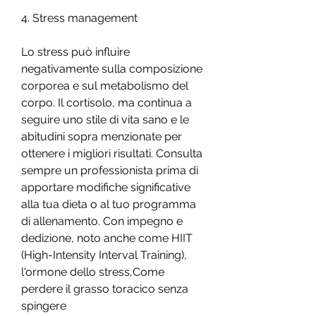
4. Stress management
Lo stress può influire 
negativamente sulla composizione 
corporea e sul metabolismo del 
corpo. Il cortisolo, ma continua a 
seguire uno stile di vita sano e le 
abitudini sopra menzionate per 
ottenere i migliori risultati. Consulta 
sempre un professionista prima di 
apportare modifiche significative 
alla tua dieta o al tuo programma 
di allenamento. Con impegno e 
dedizione, noto anche come HIIT 
(High-Intensity Interval Training), 
l'ormone dello stress,Come 
perdere il grasso toracico senza 
spingere