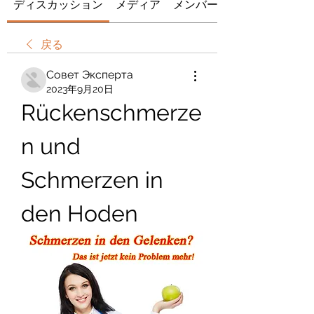
ディスカッション
メディア
メンバー
戻る
Совет Эксперта
2023年9月20日
Rückenschmerze
n und 
Schmerzen in 
den Hoden