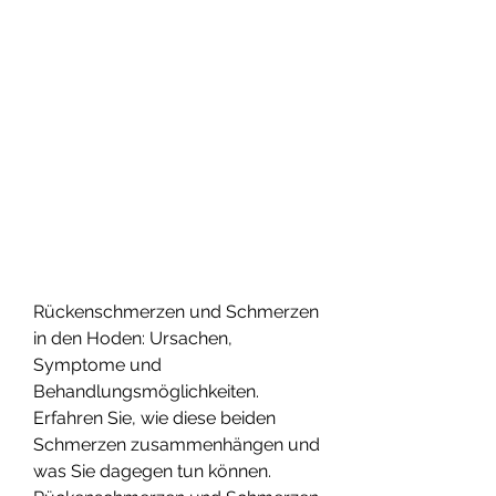
Rückenschmerzen und Schmerzen 
in den Hoden: Ursachen, 
Symptome und 
Behandlungsmöglichkeiten. 
Erfahren Sie, wie diese beiden 
Schmerzen zusammenhängen und 
was Sie dagegen tun können.