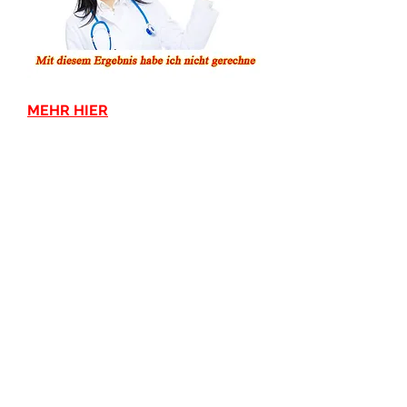
MEHR HIER