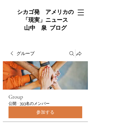
シカゴ発 アメリカの
「現実」ニュース
山中 泉 ブログ
グループ
Group
公開
·
393名のメンバー
参加する