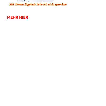
MEHR HIER