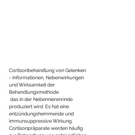
Cortisonbehandlung von Gelenken 
- Informationen, Nebenwirkungen 
und Wirksamkeit der 
Behandlungsmethode
 das in der Nebennierenrinde 
produziert wird. Es hat eine 
entzündungshemmende und 
immunsuppressive Wirkung. 
Cortisonpräparate werden häufig 