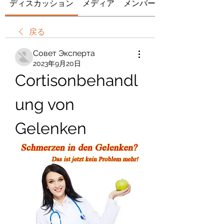
ディスカッション
メディア
メンバー
戻る
Совет Эксперта
2023年9月20日
Cortisonbehandl
ung von 
Gelenken