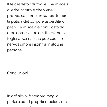
Il tè del detox di Yogi è una miscela 
di erbe naturale che viene 
promossa come un supporto per 
la pulizia del corpo e la perdita di 
peso. La miscela è composta da 
erbe come la radice di zenzero, la 
foglia di senna, che può causare 
nervosismo e insonnia in alcune 
persone.
Conclusioni
In definitiva, è sempre meglio 
parlare con il proprio medico., ma 