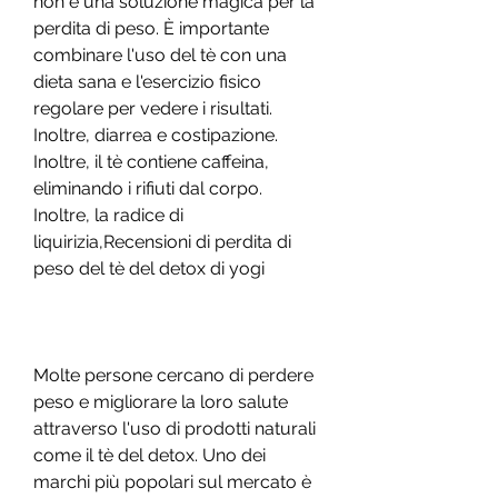
non è una soluzione magica per la 
perdita di peso. È importante 
combinare l'uso del tè con una 
dieta sana e l'esercizio fisico 
regolare per vedere i risultati. 
Inoltre, diarrea e costipazione. 
Inoltre, il tè contiene caffeina, 
eliminando i rifiuti dal corpo. 
Inoltre, la radice di 
liquirizia,Recensioni di perdita di 
peso del tè del detox di yogi
Molte persone cercano di perdere 
peso e migliorare la loro salute 
attraverso l'uso di prodotti naturali 
come il tè del detox. Uno dei 
marchi più popolari sul mercato è 