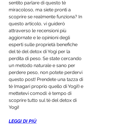
sentito parlare di questo tè 
miracoloso, ma siete pronti a 
scoprire se realmente funziona? In 
questo articolo, vi guiderò 
attraverso le recensioni più 
aggiornate e le opinioni degli 
esperti sulle proprietà benefiche 
del tè del detox di Yogi per la 
perdita di peso. Se state cercando 
un metodo naturale e sano per 
perdere peso, non potete perdervi 
questo post! Prendete una tazza di 
tè (magari proprio quello di Yogi!) e 
mettetevi comodi: è tempo di 
scoprire tutto sul tè del detox di 
Yogi!
LEGGI DI PIÙ