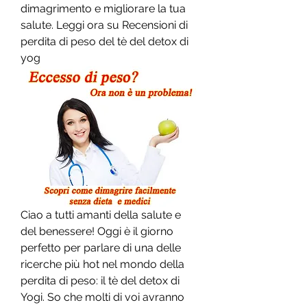
dimagrimento e migliorare la tua 
salute. Leggi ora su Recensioni di 
perdita di peso del tè del detox di 
yog
Ciao a tutti amanti della salute e 
del benessere! Oggi è il giorno 
perfetto per parlare di una delle 
ricerche più hot nel mondo della 
perdita di peso: il tè del detox di 
Yogi. So che molti di voi avranno 