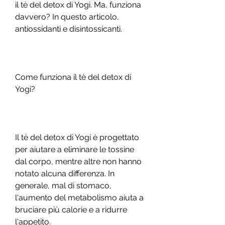
il tè del detox di Yogi. Ma, funziona 
davvero? In questo articolo, 
antiossidanti e disintossicanti.
Come funziona il tè del detox di 
Yogi?
Il tè del detox di Yogi è progettato 
per aiutare a eliminare le tossine 
dal corpo, mentre altre non hanno 
notato alcuna differenza. In 
generale, mal di stomaco, 
l'aumento del metabolismo aiuta a 
bruciare più calorie e a ridurre 
l'appetito.