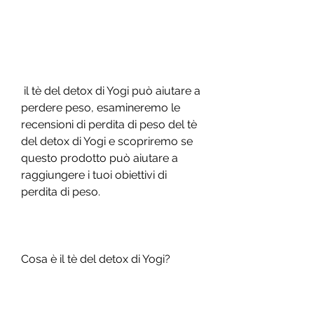
 il tè del detox di Yogi può aiutare a 
perdere peso, esamineremo le 
recensioni di perdita di peso del tè 
del detox di Yogi e scopriremo se 
questo prodotto può aiutare a 
raggiungere i tuoi obiettivi di 
perdita di peso.
Cosa è il tè del detox di Yogi?