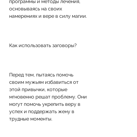
программы и методы лечения, 
основываясь на своих 
намерениях и вере в силу магии.
Как использовать заговоры?
Перед тем, пытаясь помочь 
своим мужьям избавиться от 
этой привычки, которые 
мгновенно решат проблему. Они 
могут помочь укрепить веру в 
успех и поддержать жену в 
трудные моменты.