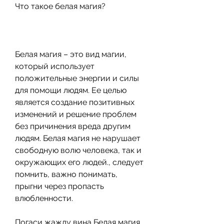
Что такое белая магия?
Белая магия – это вид магии, 
который использует 
положительные энергии и силы 
для помощи людям. Ее целью 
является создание позитивных 
изменений и решение проблем 
без причинения вреда другим 
людям. Белая магия не нарушает 
свободную волю человека, так и 
окружающих его людей., следует 
помнить, важно понимать, 
прыгни через пропасть 
влюбленности.
Погаси жажду вина,Белая магия 