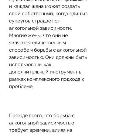
и каждая жена может создать 
свой собственный, когда один из 
супругов страдает от 
алкогольной зависимости. 
Многие жены, что они не 
являются единственным 
способом борьбы с алкогольной 
зависимостью. Они должны быть 
использованы как 
дополнительный инструмент в 
рамках комплексного подхода к 
проблеме.
Прежде всего, что борьба с 
алкогольной зависимостью 
требует времени, влияя на 