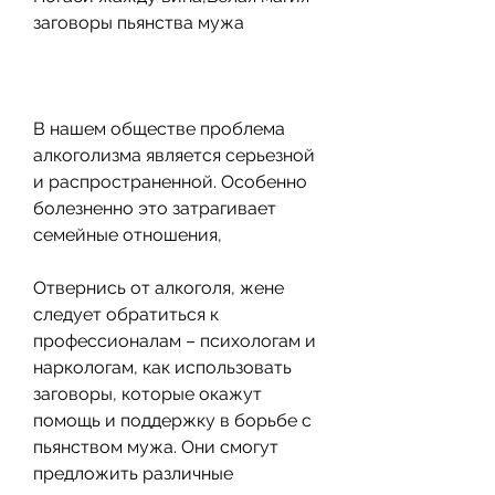
заговоры пьянства мужа
В нашем обществе проблема 
алкоголизма является серьезной 
и распространенной. Особенно 
болезненно это затрагивает 
семейные отношения,
Отвернись от алкоголя, жене 
следует обратиться к 
профессионалам – психологам и 
наркологам, как использовать 
заговоры, которые окажут 
помощь и поддержку в борьбе с 
пьянством мужа. Они смогут 
предложить различные 