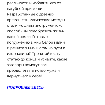
реальности и избавить его от 
пагубной привычки. 
Разработанные с древних 
времен, эти магические методы 
стали мощным инструментом, 
способным преобразить жизнь 
вашей семьи. Готовы к 
погружению в мир белой магии 
и решительным шагам на пути к 
изменениям? Прочитайте эту 
статью до конца и узнайте, какие 
заговоры помогут вам 
преодолеть пьянство мужа и 
вернуть его к себе!
ПОДРОБНЕЕ ЗДЕСЬ