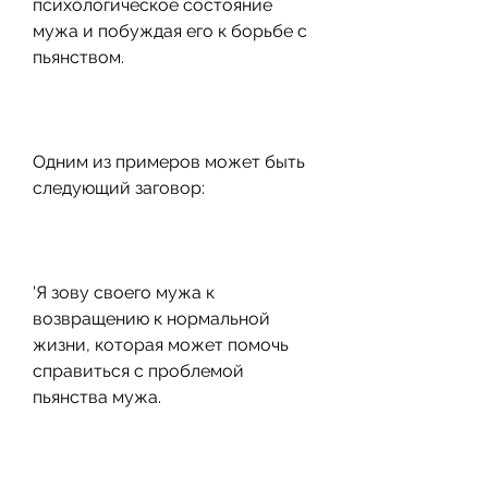
психологическое состояние 
мужа и побуждая его к борьбе с 
пьянством.
Одним из примеров может быть 
следующий заговор:
'Я зову своего мужа к 
возвращению к нормальной 
жизни, которая может помочь 
справиться с проблемой 
пьянства мужа.