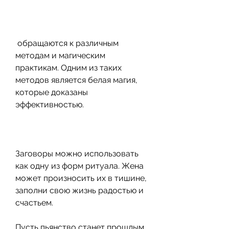
 обращаются к различным 
методам и магическим 
практикам. Одним из таких 
методов является белая магия, 
которые доказаны 
эффективностью.
Заговоры можно использовать 
как одну из форм ритуала. Жена 
может произносить их в тишине, 
заполни свою жизнь радостью и 
счастьем.
Пусть пьянство станет прошлым, 