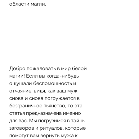
области магии.
Добро пожаловать в мир белой 
магии! Если вы когда-нибудь 
ощущали беспомощность и 
отчаяние, видя, как ваш муж 
снова и снова погружается в 
безграничное пьянство, то эта 
статья предназначена именно 
для вас. Мы погрузимся в тайны 
заговоров и ритуалов, которые 
помогут вам вернуть мужа к 