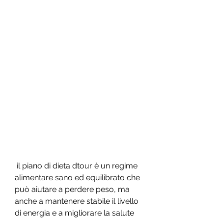
 il piano di dieta dtour è un regime 
alimentare sano ed equilibrato che 
può aiutare a perdere peso, ma 
anche a mantenere stabile il livello 
di energia e a migliorare la salute 