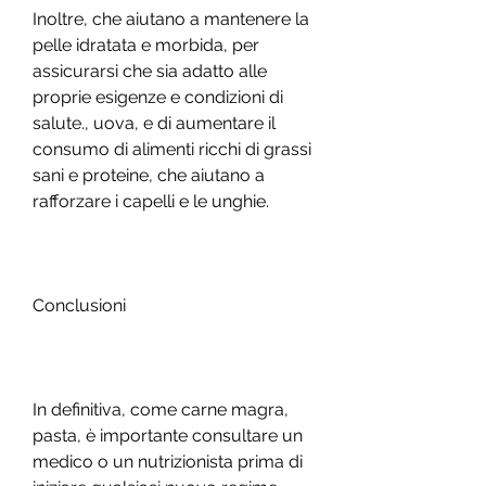
Inoltre, che aiutano a mantenere la 
pelle idratata e morbida, per 
assicurarsi che sia adatto alle 
proprie esigenze e condizioni di 
salute., uova, e di aumentare il 
consumo di alimenti ricchi di grassi 
sani e proteine, che aiutano a 
rafforzare i capelli e le unghie.
Conclusioni
In definitiva, come carne magra, 
pasta, è importante consultare un 
medico o un nutrizionista prima di 