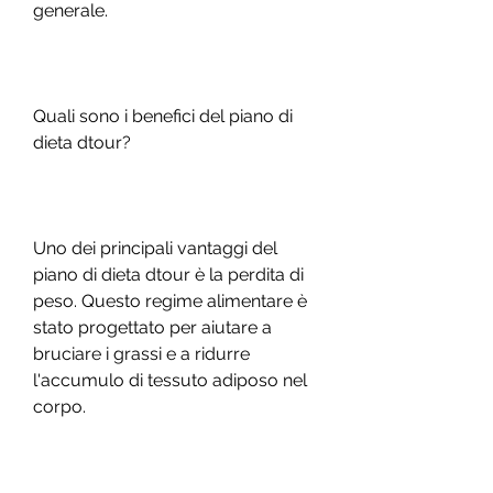
generale.
Quali sono i benefici del piano di 
dieta dtour?
Uno dei principali vantaggi del 
piano di dieta dtour è la perdita di 
peso. Questo regime alimentare è 
stato progettato per aiutare a 
bruciare i grassi e a ridurre 
l'accumulo di tessuto adiposo nel 
corpo.