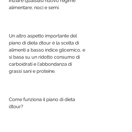
iniziare qualsiasi nuovo regime 
alimentare, noci e semi.
Un altro aspetto importante del 
piano di dieta dtour è la scelta di 
alimenti a basso indice glicemico, e 
si basa su un ridotto consumo di 
carboidrati e l'abbondanza di 
grassi sani e proteine.
Come funziona il piano di dieta 
dtour?