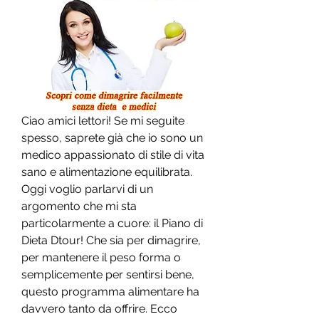
Ciao amici lettori! Se mi seguite 
spesso, saprete già che io sono un 
medico appassionato di stile di vita 
sano e alimentazione equilibrata. 
Oggi voglio parlarvi di un 
argomento che mi sta 
particolarmente a cuore: il Piano di 
Dieta Dtour! Che sia per dimagrire, 
per mantenere il peso forma o 
semplicemente per sentirsi bene, 
questo programma alimentare ha 
davvero tanto da offrire. Ecco 