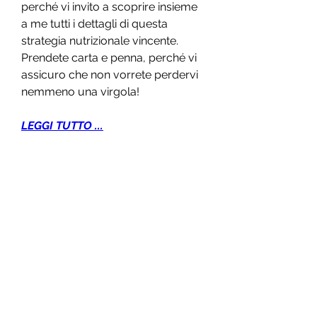
perché vi invito a scoprire insieme 
a me tutti i dettagli di questa 
strategia nutrizionale vincente. 
Prendete carta e penna, perché vi 
assicuro che non vorrete perdervi 
nemmeno una virgola!
LEGGI TUTTO ...