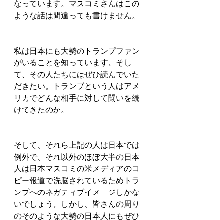
なっています。マスコミさんはこの
ような話は間違っても書けません。
私は日本にも大勢のトランプファン
がいることを知っています。そし
て、その人たちにはぜひ読んでいた
だきたい。トランプという人はアメ
リカでどんな相手に対して闘いを続
けてきたのか。
そして、それら上記の人は日本では
例外で、それ以外のほぼ大半の日本
人は日本マスコミの米メディアのコ
ピー報道で洗脳されているためトラ
ンプへのネガティブイメージしかな
いでしょう。しかし、皆さんの周り
のそのような大勢の日本人にもぜひ