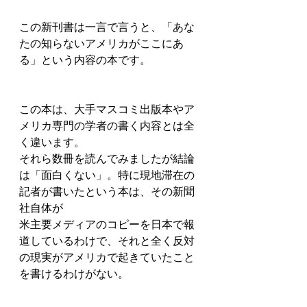
この新刊書は一言で言うと、「あな
たの知らないアメリカがここにあ
る」という内容の本です。
この本は、大手マスコミ出版本やア
メリカ専門の学者の書く内容とは全
く違います。
それら数冊を読んでみましたが結論
は「面白くない」。特に現地滞在の
記者が書いたという本は、その新聞
社自体が
米主要メディアのコピーを日本で報
道しているわけで、それと全く反対
の現実がアメリカで起きていたこと
を書けるわけがない。