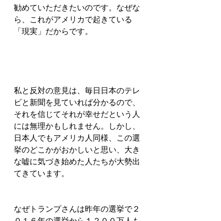
勧めていただきたいのです。なぜな
ら、これがアメリカで起きている
「現実」だからです。
私と反対の意見は、毎日日本のテレ
ビと新聞を見ていれば分かるので、
それを信じてそれが幸せだという人
には無理かもしれません。しかし、
日本人でもアメリカ人同様、この選
挙のどこかがおかしいと思い、大き
な嘘に気づき始めた人たちが大勢出
てきています。
なぜトランプさんは昨年の選挙で２
０１６年の選挙から１２００万人も