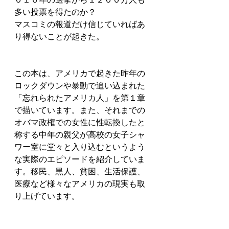
多い投票を得たのか？
マスコミの報道だけ信じていればあ
り得ないことが起きた。
この本は、アメリカで起きた昨年の
ロックダウンや暴動で追い込まれた
「忘れられたアメリカ人」を第１章
で描いています。また、それまでの
オバマ政権での女性に性転換したと
称する中年の親父が高校の女子シャ
ワー室に堂々と入り込むというよう
な実際のエピソードを紹介していま
す。移民、黒人、貧困、生活保護、
医療など様々なアメリカの現実も取
り上げています。