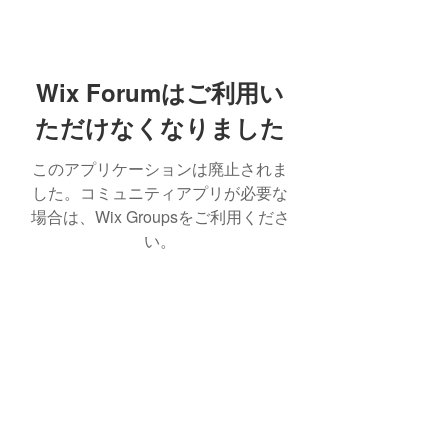
Wix Forumはご利用い
ただけなくなりました
このアプリケーションは廃止されま
した。コミュニティアプリが必要な
場合は、Wix Groupsをご利用くださ
い。